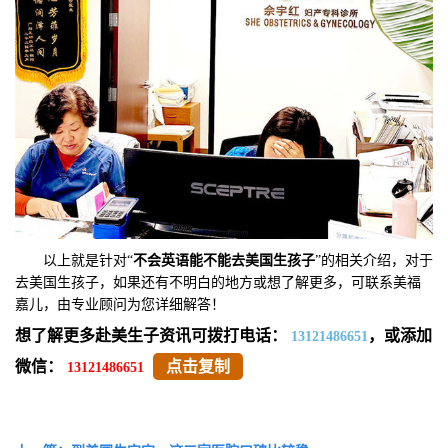
以上就是针对“
不会英语能不能去美国生孩子
”的相关介绍，对于
去美国生孩子，如果还有不明白的地方或想了解更多，可联系美福
嘉儿，由专业顾问为您详细解答！
想了解更多赴美生子资讯可拨打电话：
，或添加
13121486651
微信：
点击复制
13121486651