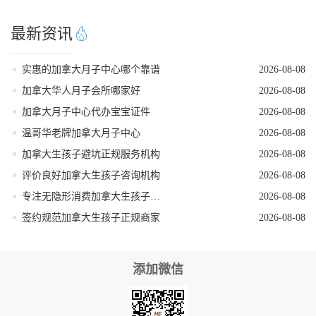
最新资讯
实惠的加拿大月子中心哪个靠谱
2026-08-08
加拿大华人月子会所哪家好
2026-08-08
加拿大月子中心代办宝宝证件
2026-08-08
温哥华老牌加拿大月子中心
2026-08-08
加拿大生孩子避坑正规服务机构
2026-08-08
评价良好加拿大生孩子咨询机构
2026-08-08
专注无隐形消费加拿大生孩子机构
2026-08-08
签约规范加拿大生孩子正规商家
2026-08-08
添加微信