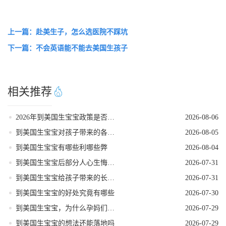
上一篇：赴美生子，怎么选医院不踩坑
下一篇：不会英语能不能去美国生孩子
相关推荐
2026年到美国生宝宝政策是否发生变动
2026-08-06
到美国生宝宝对孩子带来的各种好处
2026-08-05
到美国生宝宝有哪些利哪些弊
2026-08-04
到美国生宝宝后部分人心生悔意是怎么回事
2026-07-31
到美国生宝宝给孩子带来的长期发展红利
2026-07-31
到美国生宝宝的好处究竟有哪些
2026-07-30
到美国生宝宝，为什么孕妈们大多首选洛杉矶
2026-07-29
到美国生宝宝的想法还能落地吗
2026-07-29