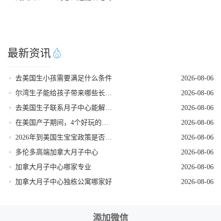
最新资讯
去美国生小孩需要满足什么条件
2026-08-06
尔湾生子能给孩子带来哪些长期红利
2026-08-06
去美国生子联系月子中心能解锁哪些省心服务
2026-08-06
在美国产子期间，4个好玩的低强度打卡地
2026-08-06
2026年到美国生宝宝政策是否发生变动
2026-08-06
多伦多高端加拿大月子中心
2026-08-06
加拿大月子中心哪家专业
2026-08-06
加拿大月子中心独栋公寓哪家好
2026-08-06
添加微信