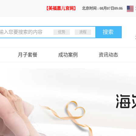
【美福嘉儿官网】
北京时间 : 08月07日09:06
优势
流程
月子套餐
成功案例
资讯动态