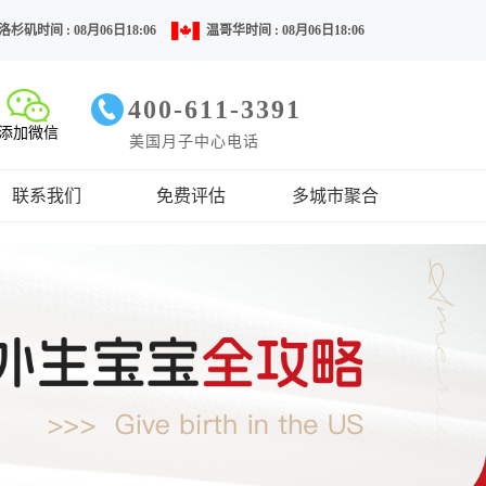
洛杉矶时间 : 08月06日18:06
温哥华时间 : 08月06日18:06
400-611-3391
添加微信
美国月子中心电话
联系我们
免费评估
多城市聚合