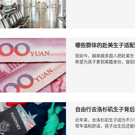
哪些群体的赴美生子适配
现如今，越来越多国人把赴美生
希望为孩子拿到美籍身份，提前解
自由行去洛杉矶生子背后
近年来，去洛杉矶生子成为不少
常年温和舒适，孩子出生后还能收