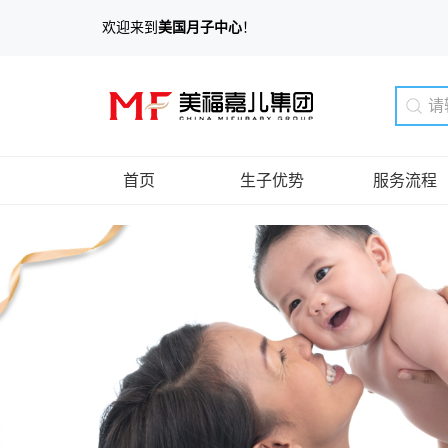
欢迎来到
美国月子中心
！
首页
生子优势
服务流程