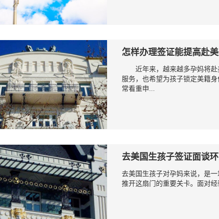
怎样办理签证能提高赴美
近年来，越来越多孕妈将赴美
服务，也希望为孩子锁定美籍身
常看重申...
去美国生孩子签证面谈环
去美国生孩子对孕妈来说，是一
推开这扇门的重要关卡。面对经验