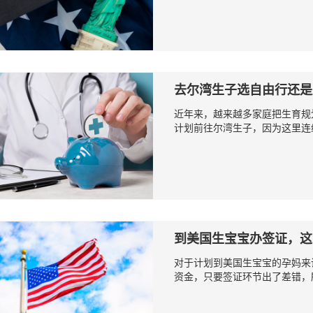
去尔湾生子选自由行还是
近年来，越来越多家庭把生育规
计划前往尔湾生子，因为这里连续
到美国生宝宝办签证，这
对于计划到美国生宝宝的孕妈来
资金，只要签证环节出了差错，所