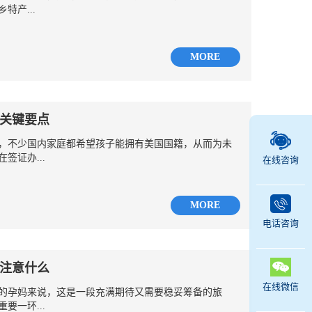
特产...
MORE
关键要点
，不少国内家庭都希望孩子能拥有美国国籍，从而为未
签证办...
在线咨询
MORE
电话咨询
注意什么
在线微信
的孕妈来说，这是一段充满期待又需要稳妥筹备的旅
要一环...