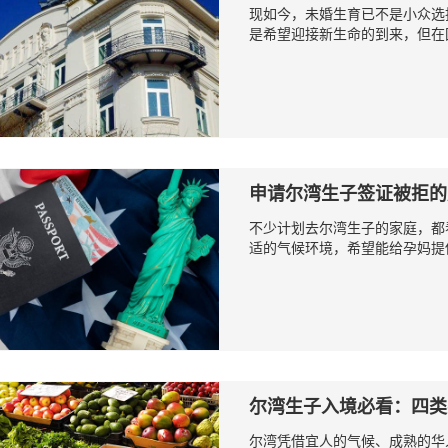
现如今，未婚生育已不是小众选
是希望迎接新生命的到来，但在国
申请尔湾生子签证被拒的
不少计划去尔湾生子的家庭，都
适的气候环境，希望能给孕妈提供
尔湾生子入境必看：四类
尔湾凭借宜人的气候、成熟的华