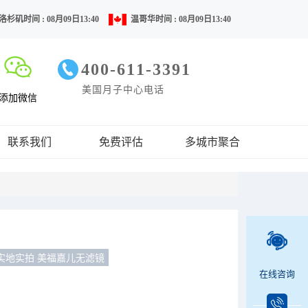
洛杉矶时间 : 08月09日13:40
温哥华时间 : 08月09日13:40
400-611-3391
美国月子中心电话
添加微信
联系我们
免费评估
多城市聚合
实地实拍 美福嘉儿无滤镜
在线咨询