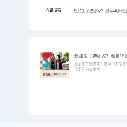
内容搜索
赴加生子选哪家？温哥华
赴加生子选哪家？温哥华多伦多
伦多作为加拿大......