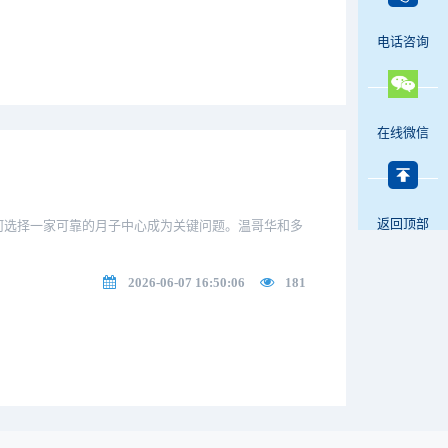
电话咨询
在线微信
返回顶部
何选择一家可靠的月子中心成为关键问题。温哥华和多
2026-06-07 16:50:06
181