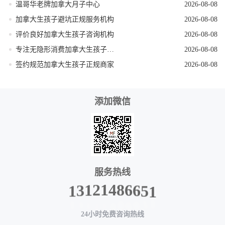
温哥华老牌加拿大月子中心
2026-08-08
加拿大生孩子避坑正规服务机构
2026-08-08
评价良好加拿大生孩子咨询机构
2026-08-08
专注无隐形消费加拿大生孩子机构
2026-08-08
签约规范加拿大生孩子正规商家
2026-08-08
添加微信
服务热线
1
5
6
6
8
4
1
2
1
3
1
24小时免费咨询热线