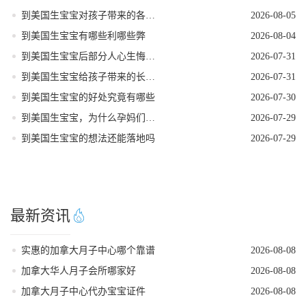
到美国生宝宝对孩子带来的各种好处
2026-08-05
到美国生宝宝有哪些利哪些弊
2026-08-04
到美国生宝宝后部分人心生悔意是怎么回事
2026-07-31
到美国生宝宝给孩子带来的长期发展红利
2026-07-31
到美国生宝宝的好处究竟有哪些
2026-07-30
到美国生宝宝，为什么孕妈们大多首选洛杉矶
2026-07-29
到美国生宝宝的想法还能落地吗
2026-07-29
最新资讯
实惠的加拿大月子中心哪个靠谱
2026-08-08
加拿大华人月子会所哪家好
2026-08-08
加拿大月子中心代办宝宝证件
2026-08-08