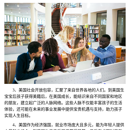
3、美国社会开放包容，汇聚了来自世界各地的人们。到美国生
宝宝后孩子获得美籍后，在美国成长，能结识来自不同国家和地区
的朋友，建立起广泛的人脉网络。这些人脉不仅能丰富孩子的生活
体验，还可能在未来的事业发展中提供宝贵机遇与支持，助力孩子
实现人生目标。
4、美国作为经济强国，就业市场庞大且多元，能为年轻人提供