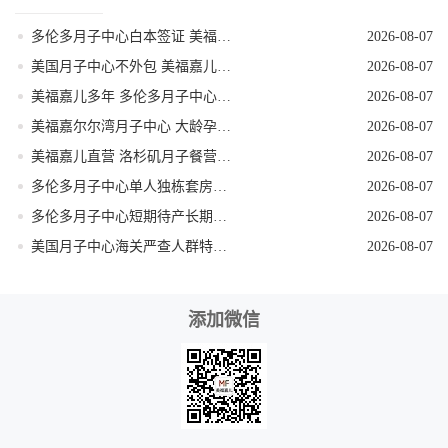
多伦多月子中心白本签证 美福嘉儿提升过签
2026-08-07
美国月子中心不外包 美福嘉儿三十年老牌
2026-08-07
美福嘉儿多年 多伦多月子中心加宝护照续签
2026-08-07
美福嘉尔尔湾月子中心 大龄孕妈医疗保障足
2026-08-07
美福嘉儿直营 洛杉矶月子餐营养定制
2026-08-07
多伦多月子中心单人独栋套房私密性极强
2026-08-07
多伦多月子中心短期待产长期受益真实解读
2026-08-07
美国月子中心海关严查人群特征提前规避
2026-08-07
添加微信