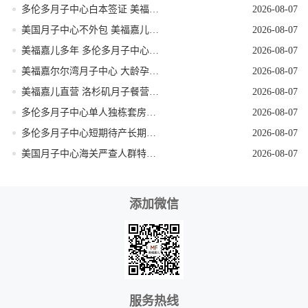
多伦多月子中心白本签证 美福嘉儿提升过签
2026-08-07
美国月子中心不外包 美福嘉儿三十年老牌
2026-08-07
美福嘉儿多年 多伦多月子中心加宝护照续签
2026-08-07
美福嘉尔尔湾月子中心 大龄孕妈医疗保障足
2026-08-07
美福嘉儿直营 洛杉矶月子餐营养定制
2026-08-07
多伦多月子中心单人独栋套房私密性极强
2026-08-07
多伦多月子中心短期待产长期受益真实解读
2026-08-07
美国月子中心海关严查人群特征提前规避
2026-08-07
添加微信
服务热线