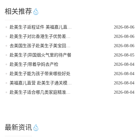
相关推荐
赴美生子返程证件 美福嘉儿直营核对清单
2026-08-06
赴美生子对比香港生子优势差距全面分析
2026-08-06
去美国生孩子赴美生子美宝回国落户流程
2026-08-06
赴美生子|异国烟火气里的待产餐
2026-08-05
赴美生子|带着孕妈去产检
2026-08-04
赴美生子能为孩子带来哪些好处
2026-08-04
美福嘉儿直营 赴美生子通关模拟问答
2026-08-04
赴美生子适合哪几类家庭精准人群定位
2026-08-04
最新资讯