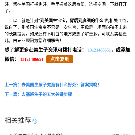
好，留在美国打拼也好，手里握着这层身份，选择空间一下就打开
了。
以上就是针对“
到美国生宝宝，背后到底图的什么
”的相关介绍，
说白了，到美国生宝宝不只是一次生育，更像是一场面向孩子未来
的长期投资。如果还有不明白的地方或想了解更多，可联系美福嘉
儿，由专业顾问为您详细解答！
想了解更多赴美生子资讯可拨打电话：
，或添加
13121486651
微信：
点击复制
13121486651
上一篇：去美国生孩子究竟有什么好处？答案揭晓！
下一篇：去塞班生子的五大关键步骤
相关推荐