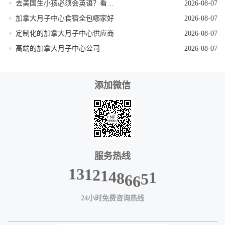
去美国生小孩必须会英语？看完这篇就不焦虑了
2026-08-07
加拿大月子中心食宿全包哪家好
2026-08-07
定制化的加拿大月子中心供应商
2026-08-07
高端的加拿大月子中心公司
2026-08-07
添加微信
服务热线
2
1
1
3
4
1
8
6
6
5
1
24小时免费咨询热线