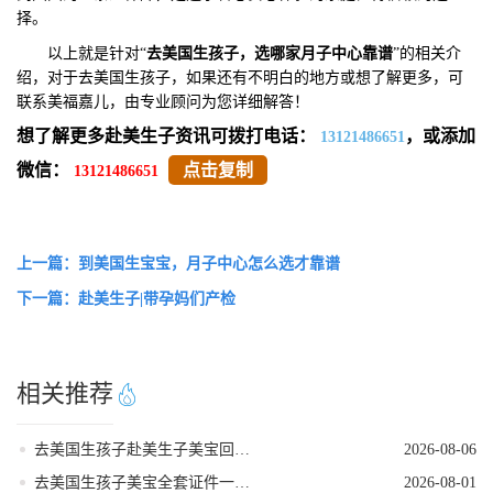
择。
以上就是针对“
去美国生孩子，选哪家月子中心靠谱
”的相关介
绍，对于去美国生孩子，如果还有不明白的地方或想了解更多，可
联系美福嘉儿，由专业顾问为您详细解答！
想了解更多赴美生子资讯可拨打电话：
，或添加
13121486651
微信：
点击复制
13121486651
上一篇：到美国生宝宝，月子中心怎么选才靠谱
下一篇：赴美生子|带孕妈们产检
相关推荐
去美国生孩子赴美生子美宝回国落户流程
2026-08-06
去美国生孩子美宝全套证件一站式代办服务
2026-08-01