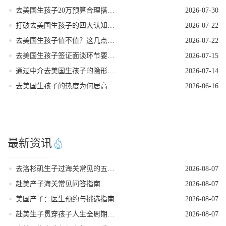
去美国生孩子20万预算合理搭配套餐方案
2026-07-30
打破去美国生孩子的四大认知误区
2026-07-22
去美国生孩子值不值？这几点好处帮你算清账！
2026-07-22
去美国生孩子签证面谈环节要注意的事项
2026-07-15
通过中介去美国生孩子的隐形陷阱
2026-07-14
去美国生孩子的热度为何居高不下
2026-06-16
最新资讯
去洛杉矶生子过海关常见的五个遣返原因
2026-08-07
赴美产子海关常见问答指南
2026-08-07
美国产子：医生预约与挑选指南
2026-08-07
赴美生子贯穿孩子人生全周期的身份红利
2026-08-07