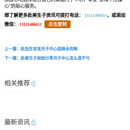
心”的贴心服务。
想了解更多赴美生子资讯可拨打电话：
，或添加
13121486651
微信：
点击复制
13121486651
上一篇：赴加生宝宝月子中心选择全攻略
下一篇：赴美生子经验分享月子中心怎么选不亏
相关推荐
最新资讯