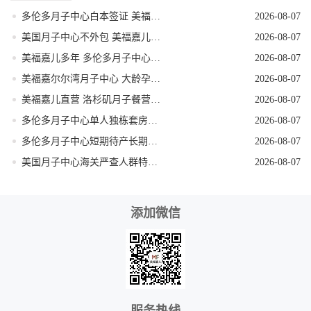
多伦多月子中心白本签证 美福嘉儿提升过签
2026-08-07
美国月子中心不外包 美福嘉儿三十年老牌
2026-08-07
美福嘉儿多年 多伦多月子中心加宝护照续签
2026-08-07
美福嘉尔尔湾月子中心 大龄孕妈医疗保障足
2026-08-07
美福嘉儿直营 洛杉矶月子餐营养定制
2026-08-07
多伦多月子中心单人独栋套房私密性极强
2026-08-07
多伦多月子中心短期待产长期受益真实解读
2026-08-07
美国月子中心海关严查人群特征提前规避
2026-08-07
添加微信