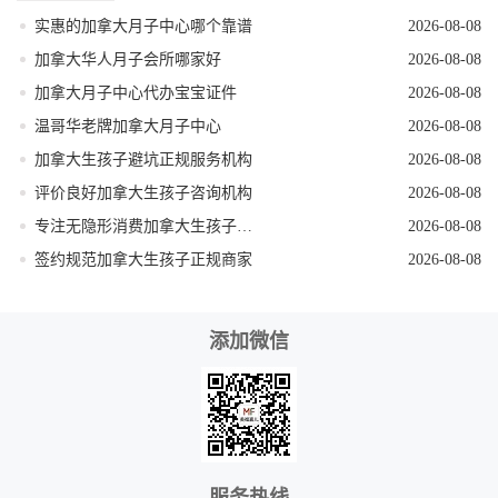
实惠的加拿大月子中心哪个靠谱
2026-08-08
加拿大华人月子会所哪家好
2026-08-08
加拿大月子中心代办宝宝证件
2026-08-08
温哥华老牌加拿大月子中心
2026-08-08
加拿大生孩子避坑正规服务机构
2026-08-08
评价良好加拿大生孩子咨询机构
2026-08-08
专注无隐形消费加拿大生孩子机构
2026-08-08
签约规范加拿大生孩子正规商家
2026-08-08
添加微信