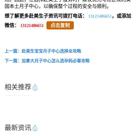
国本土月子中心，以确保整个过程的安全与顺利。
想了解更多赴美生子资讯可拨打电话：
，或添加
13121486651
微信：
点击复制
13121486651
上一篇：赴美生宝宝月子中心选择全攻略
下一篇：加拿大月子中心怎么选孕妈必看攻略
相关推荐
最新资讯